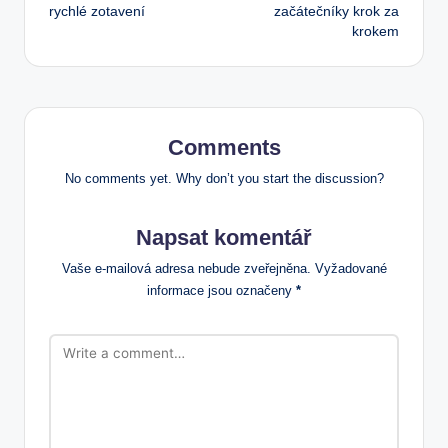
rychlé zotavení
začátečníky krok za
krokem
Comments
No comments yet. Why don’t you start the discussion?
Napsat komentář
Vaše e-mailová adresa nebude zveřejněna.
Vyžadované
informace jsou označeny
*