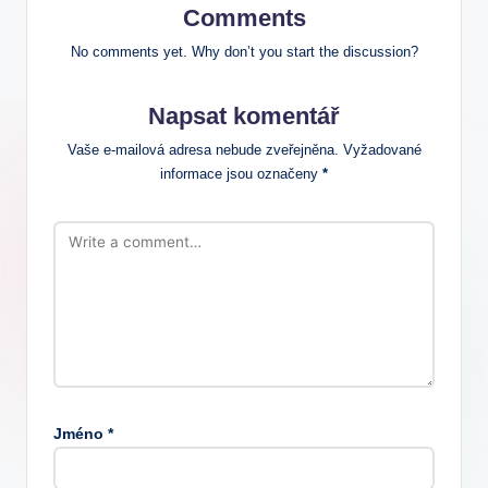
Comments
No comments yet. Why don’t you start the discussion?
Napsat komentář
Vaše e-mailová adresa nebude zveřejněna.
Vyžadované
informace jsou označeny
*
Jméno
*