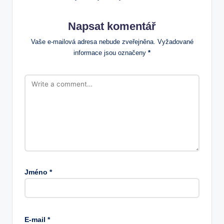
Napsat komentář
Vaše e-mailová adresa nebude zveřejněna.
Vyžadované
informace jsou označeny
*
Jméno
*
E-mail
*